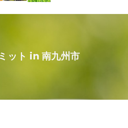
ミット in 南九州市