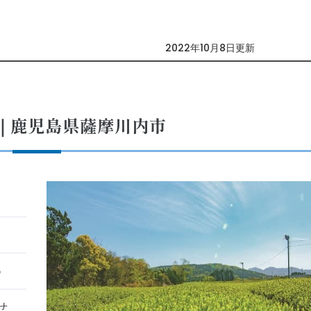
2022年10月8日更新
｜鹿児島県薩摩川内市
6
せ