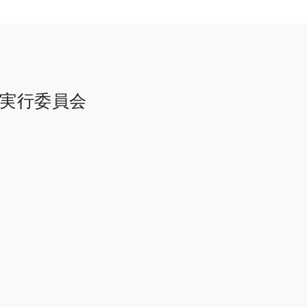
 実行委員会