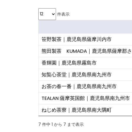
件表示
笹野製茶｜鹿児島県薩摩川内市
熊田製茶 KUMADA｜鹿児島県薩摩郡
香輝園｜鹿児島県霧島市
知覧心茶堂｜鹿児島県南九州市
お茶の春一番｜鹿児島県南九州市
TEALAN 薩摩英国館｜鹿児島県南九州市
ねじめ茶寮｜鹿児島県南大隅町
7 件中 1 から 7 まで表示