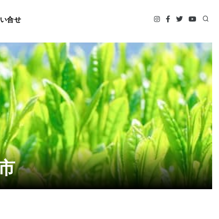
い合せ
市