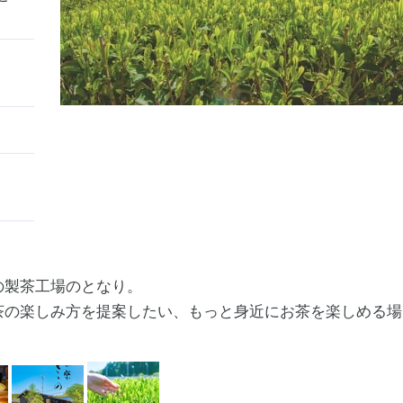
の製茶工場のとなり。
茶の楽しみ方を提案したい、もっと身近にお茶を楽しめる場