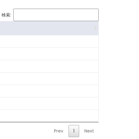
検索:
Prev
1
Next