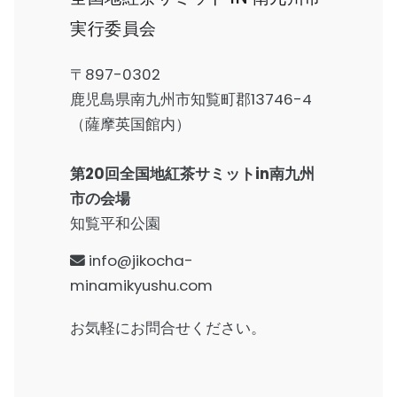
実行委員会
〒897-0302
鹿児島県南九州市知覧町郡13746-4
（薩摩英国館内）
第20回全国地紅茶サミットin南九州
市の会場
知覧平和公園
info@jikocha-
minamikyushu.com
お気軽にお問合せください。