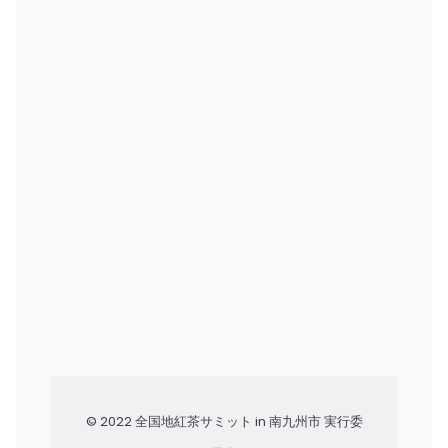
© 2022 全国地紅茶サミット in 南九州市 実行委